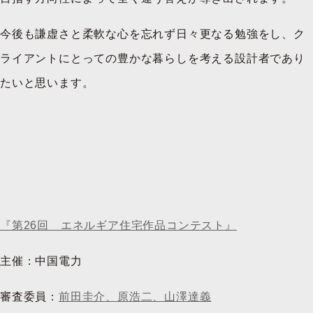
今後も謙虚さと柔軟な心を忘れず日々更なる勉強をし、ク
ライアントにとっての豊かな暮らしを考える設計者であり
たいと思います。
『第26回 エネルギア住宅作品コンテスト』
主催：中国電力
審査委員：
前田圭介、原浩二、山澤達義