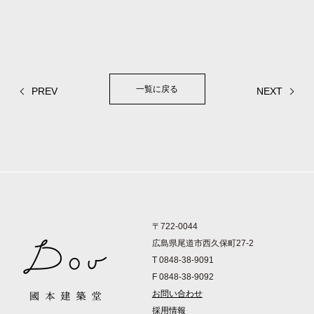
一覧に戻る
PREV
NEXT
〒722-0044
広島県尾道市西久保町27-2
T 0848-38-9091
F 0848-38-9092
お問い合わせ
採用情報