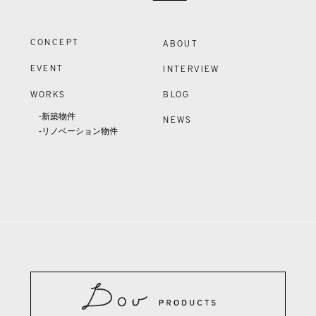
CONCEPT
ABOUT
EVENT
INTERVIEW
WORKS
BLOG
-新築物件
NEWS
-リノベーション物件