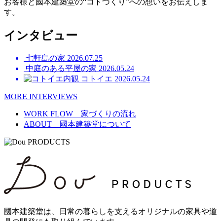
お客様と國本建築堂の“コトづくり”への想いをお伝えしま
す。
インタビュー
七軒島の家
2026.07.25
中庭のある平屋の家
2026.05.24
コトイエ
2026.05.24
MORE INTERVIEWS
WORK FLOW 家づくりの流れ
ABOUT 國本建築堂について
國本建築堂は、日常の暮らしを支えるオリジナルの家具や道