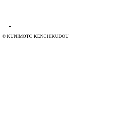
© KUNIMOTO KENCHIKUDOU