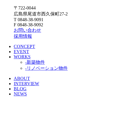
〒722-0044
広島県尾道市西久保町27-2
T 0848-38-9091
F 0848-38-9092
お問い合わせ
採用情報
CONCEPT
EVENT
WORKS
-新築物件
-リノベーション物件
ABOUT
INTERVIEW
BLOG
NEWS