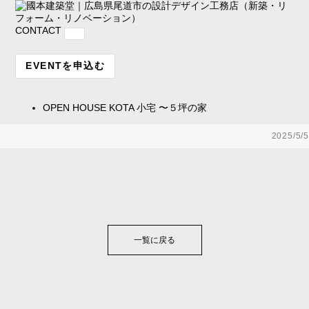
CONTACT
EVENTを申込む
OPEN HOUSE
KOTA 小宅 〜５坪の家
2025/5/5
一覧に戻る