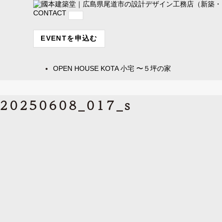
CONTACT
EVENTを申込む
OPEN HOUSE
KOTA 小宅 〜５坪の家
20250608_017_s