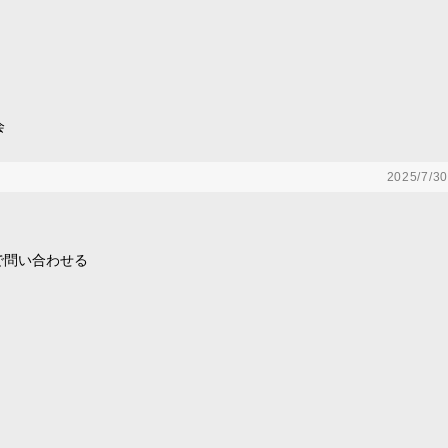
会
2025/7/30
で問い合わせる