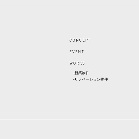
CONCEPT
EVENT
WORKS
-新築物件
-リノベーション物件