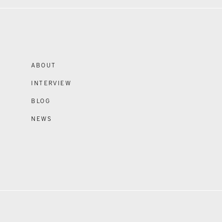
ABOUT
INTERVIEW
BLOG
NEWS