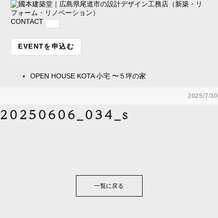
CONTACT
EVENTを申込む
OPEN HOUSE
KOTA 小宅 〜５坪の家
2025/7/30
20250606_034_s
一覧に戻る