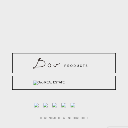
© KUNIMOTO KENCHIKUDOU