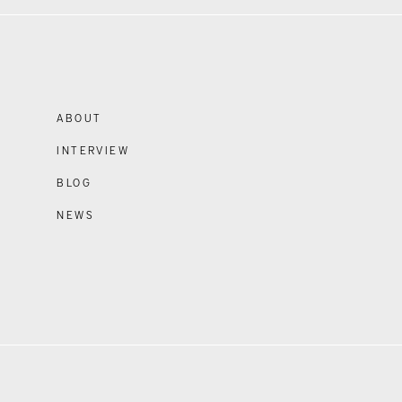
ABOUT
INTERVIEW
BLOG
NEWS