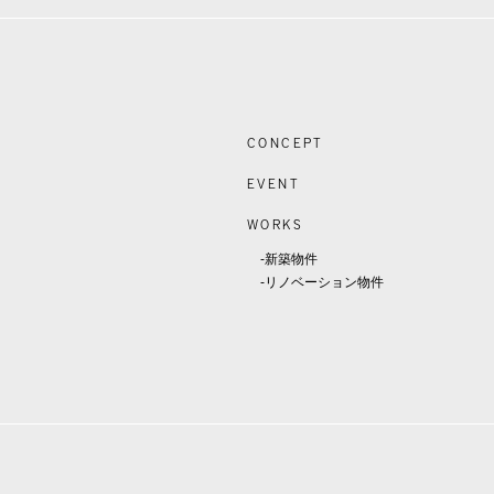
CONCEPT
EVENT
WORKS
-新築物件
-リノベーション物件