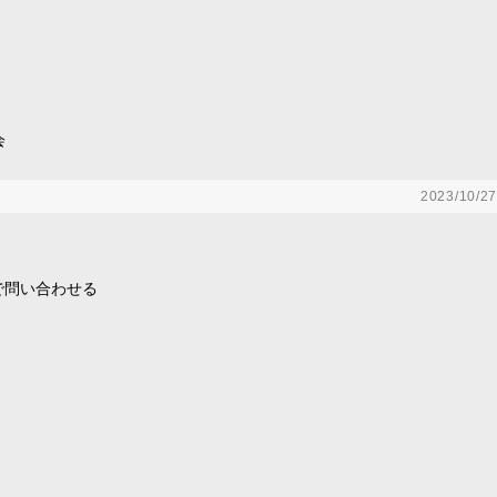
会
2023/10/27
で問い合わせる