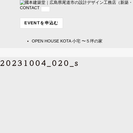
CONTACT
EVENTを申込む
OPEN HOUSE
KOTA 小宅 〜５坪の家
20231004_020_s