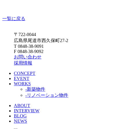
一覧に戻る
〒722-0044
広島県尾道市西久保町27-2
T 0848-38-9091
F 0848-38-9092
お問い合わせ
採用情報
CONCEPT
EVENT
WORKS
-新築物件
-リノベーション物件
ABOUT
INTERVIEW
BLOG
NEWS