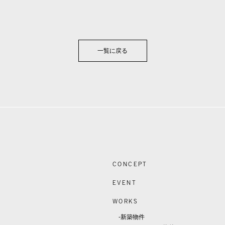
一覧に戻る
CONCEPT
EVENT
WORKS
-新築物件