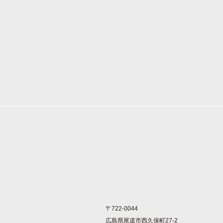
〒722-0044
広島県尾道市西久保町27-2