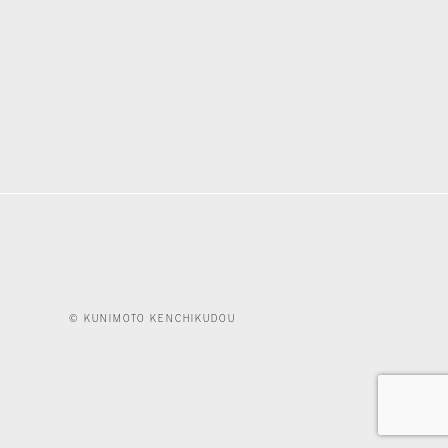
© KUNIMOTO KENCHIKUDOU