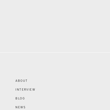
ABOUT
INTERVIEW
BLOG
NEWS