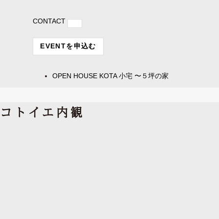
CONTACT
EVENTを申込む
OPEN HOUSE
KOTA 小宅 〜５坪の家
コトイエ内観