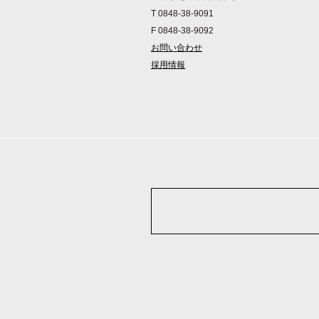
T 0848-38-9091
F 0848-38-9092
お問い合わせ
採用情報