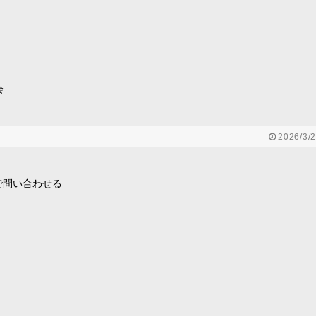
会
2026/3/2
で問い合わせる