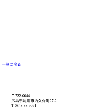
一覧に戻る
〒722-0044
広島県尾道市西久保町27-2
T 0848-38-9091