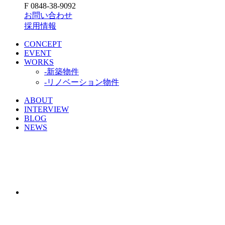
F 0848-38-9092
お問い合わせ
採用情報
CONCEPT
EVENT
WORKS
-新築物件
-リノベーション物件
ABOUT
INTERVIEW
BLOG
NEWS