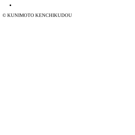
© KUNIMOTO KENCHIKUDOU