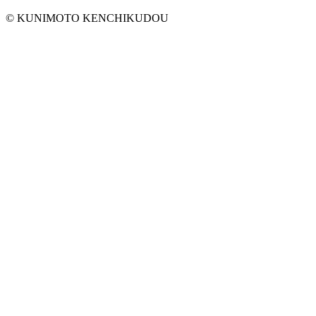
© KUNIMOTO KENCHIKUDOU