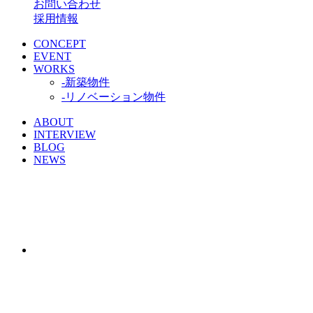
お問い合わせ
採用情報
CONCEPT
EVENT
WORKS
-新築物件
-リノベーション物件
ABOUT
INTERVIEW
BLOG
NEWS