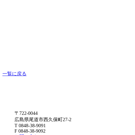
一覧に戻る
〒722-0044
広島県尾道市西久保町27-2
T 0848-38-9091
F 0848-38-9092