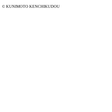
© KUNIMOTO KENCHIKUDOU