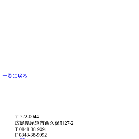
一覧に戻る
〒722-0044
広島県尾道市西久保町27-2
T 0848-38-9091
F 0848-38-9092