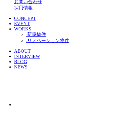
お問い合わせ
採用情報
CONCEPT
EVENT
WORKS
-新築物件
-リノベーション物件
ABOUT
INTERVIEW
BLOG
NEWS