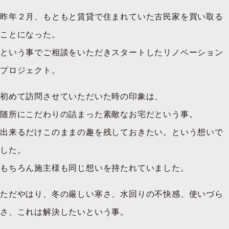
昨年２月、もともと賃貸で住まれていた古民家を買い取る
ことになった。
という事でご相談をいただきスタートしたリノベーション
プロジェクト。
初めて訪問させていただいた時の印象は、
随所にこだわりの詰まった素敵なお宅だという事。
出来るだけこのままの趣を残しておきたい。という想いで
した。
もちろん施主様も同じ想いを持たれていました。
ただやはり、冬の厳しい寒さ、水回りの不快感、使いづら
さ、これは解決したいという事。