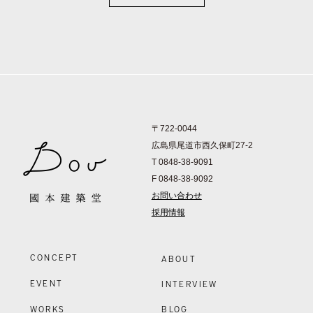
〒722-0044
広島県尾道市西久保町27-2
T 0848-38-9091
F 0848-38-9092
お問い合わせ
採用情報
CONCEPT
ABOUT
EVENT
INTERVIEW
WORKS
BLOG