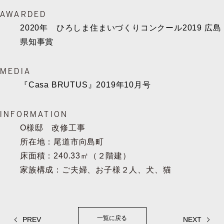
AWARDED
2020年 ひろしま住まいづくりコンクール2019 広島
県知事賞
MEDIA
『Casa BRUTUS』2019年10月号
INFORMATION
O様邸 改修工事
所在地：尾道市向島町
床面積：240.33㎡（２階建）
家族構成：ご夫婦、お子様２人、犬、猫
一覧に戻る
PREV
NEXT