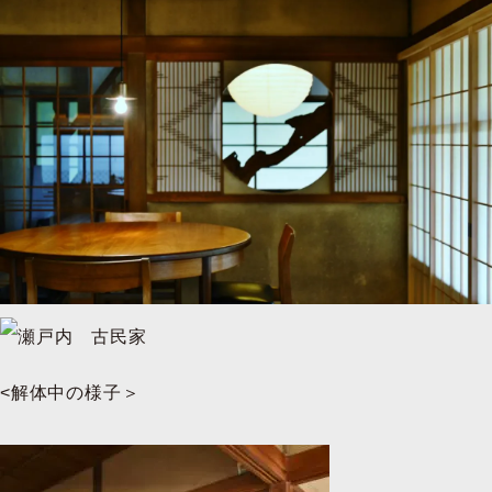
<解体中の様子＞