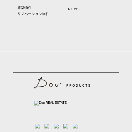
-新築物件
NEWS
-リノベーション物件