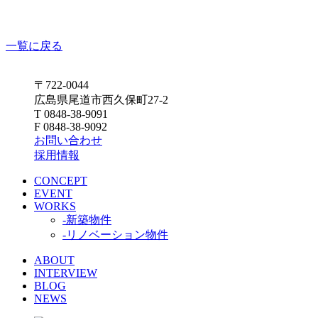
一覧に戻る
〒722-0044
広島県尾道市西久保町27-2
T 0848-38-9091
F 0848-38-9092
お問い合わせ
採用情報
CONCEPT
EVENT
WORKS
-新築物件
-リノベーション物件
ABOUT
INTERVIEW
BLOG
NEWS