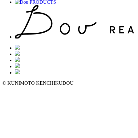
© KUNIMOTO KENCHIKUDOU