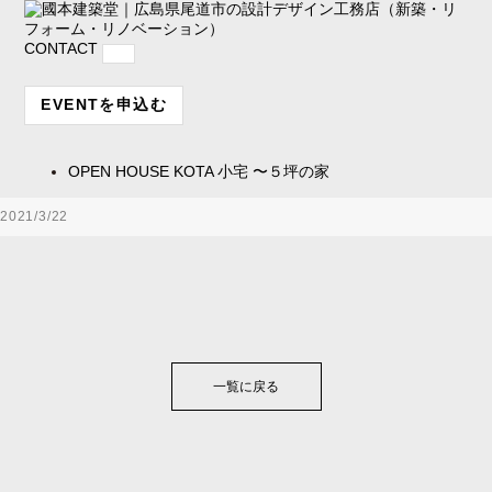
CONTACT
EVENTを申込む
OPEN HOUSE
KOTA 小宅 〜５坪の家
2021/3/22
一覧に戻る