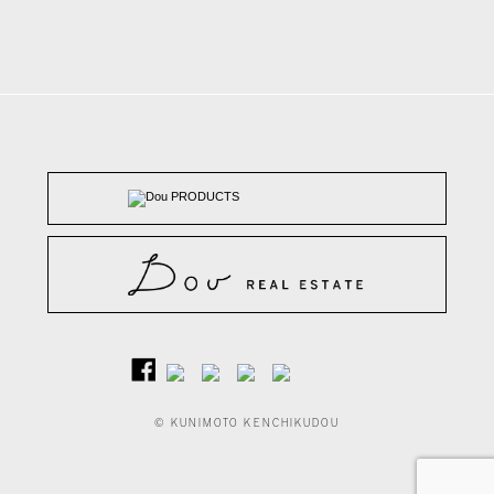
© KUNIMOTO KENCHIKUDOU