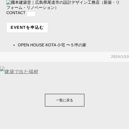
CONTACT
EVENTを申込む
OPEN HOUSE
KOTA 小宅 〜５坪の家
2024/1/10
一覧に戻る