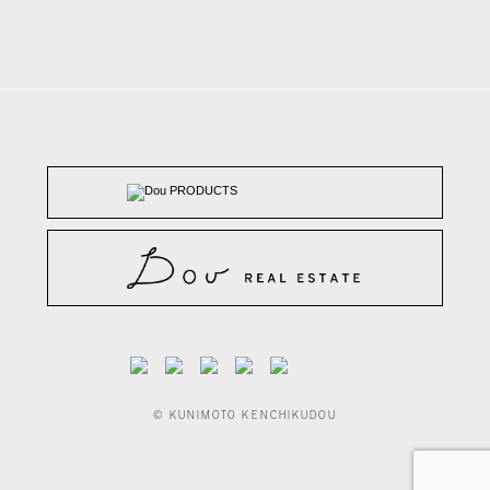
© KUNIMOTO KENCHIKUDOU