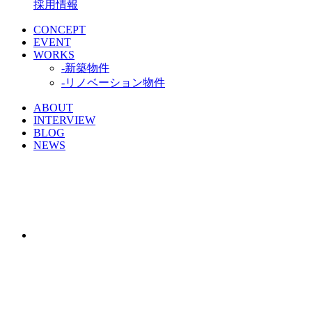
採用情報
CONCEPT
EVENT
WORKS
-新築物件
-リノベーション物件
ABOUT
INTERVIEW
BLOG
NEWS