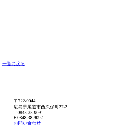
一覧に戻る
〒722-0044
広島県尾道市西久保町27-2
T 0848-38-9091
F 0848-38-9092
お問い合わせ