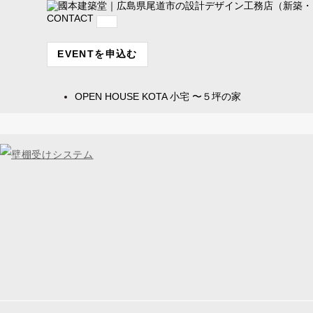
CONTACT
EVENTを申込む
OPEN HOUSE
KOTA 小宅 〜５坪の家