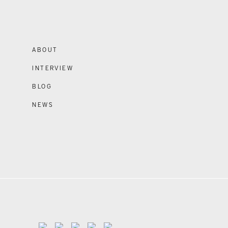
ABOUT
INTERVIEW
BLOG
NEWS