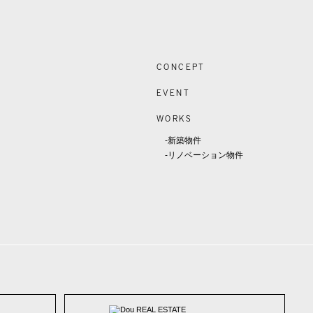
CONCEPT
EVENT
WORKS
-新築物件
-リノベーション物件