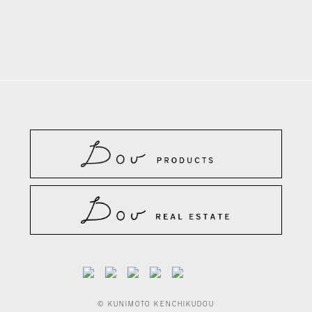
© KUNIMOTO KENCHIKUDOU