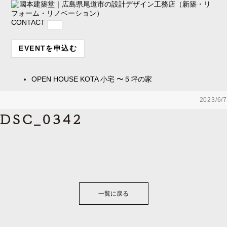
CONTACT
EVENTを申込む
OPEN HOUSE
KOTA 小宅 〜５坪の家
2023/6/7
DSC_0342
一覧に戻る