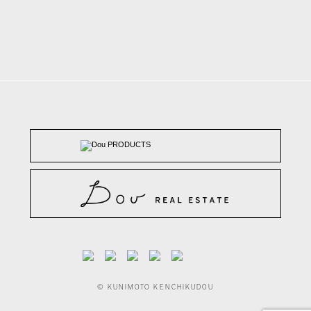
© KUNIMOTO KENCHIKUDOU