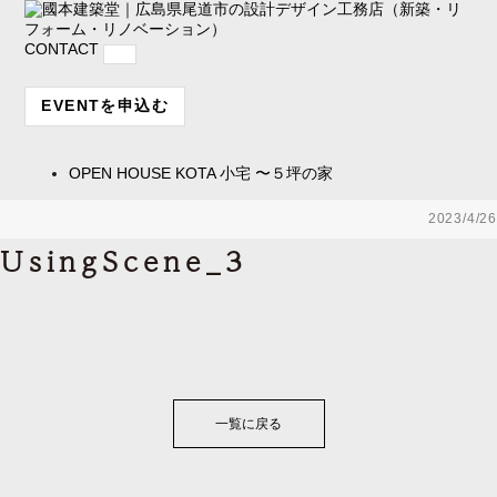
CONTACT
EVENTを申込む
OPEN HOUSE
KOTA 小宅 〜５坪の家
2023/4/26
UsingScene_3
一覧に戻る