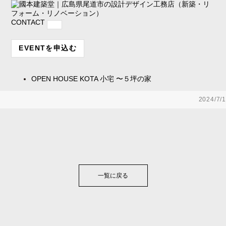
CONTACT
EVENTを申込む
OPEN HOUSE
KOTA 小宅 〜５坪の家
2024/7/1
一覧に戻る