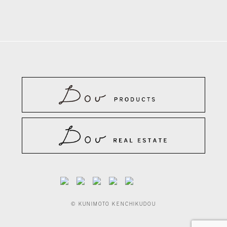
© KUNIMOTO KENCHIKUDOU