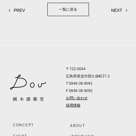
一覧に戻る
PREV
NEXT
〒722-0044
広島県尾道市西久保町27-2
T 0848-38-9091
F 0848-38-9092
お問い合わせ
採用情報
CONCEPT
ABOUT