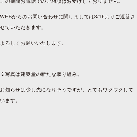
この期間お電話でのご相談はお受けしておりません。
WEBからのお問い合わせに関しましては8/16よりご返答さ
せていただきます。
よろしくお願いいたします。
※写真は建築堂の新たな取り組み。
お知らせは少し先になりそうですが、とてもワクワクして
います。