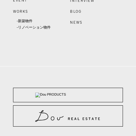
EVENT
INTERVIEW
WORKS
BLOG
-新築物件
NEWS
-リノベーション物件