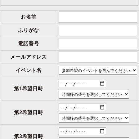
お名前
ふりがな
電話番号
メールアドレス
イベント名
第1希望日時
第2希望日時
第3希望日時