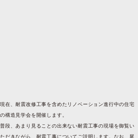
現在、耐震改修工事を含めたリノベーション進行中の住宅
の構造見学会を開催します。
普段、あまり見ることの出来ない耐震工事の現場を御覧い
ただきながら、耐震工事についてご説明します。なお、尾