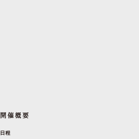
開催概要
日程