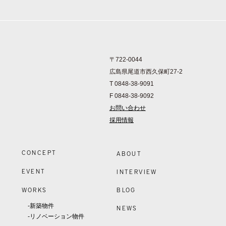
〒722-0044
広島県尾道市西久保町27-2
T 0848-38-9091
F 0848-38-9092
お問い合わせ
採用情報
CONCEPT
ABOUT
EVENT
INTERVIEW
WORKS
BLOG
-新築物件
NEWS
-リノベーション物件