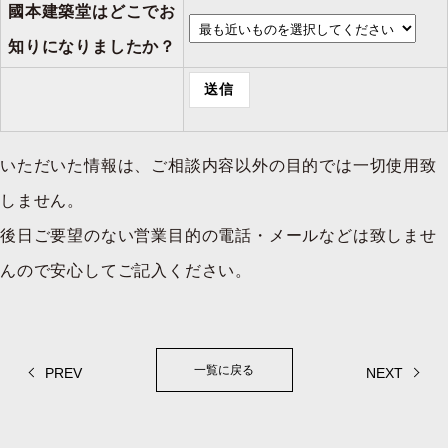
國本建築堂はどこでお
知りになりましたか？
いただいた情報は、ご相談内容以外の目的では一切使用致
しません。
後日ご要望のない営業目的の電話・メールなどは致しませ
んので安心してご記入ください。
一覧に戻る
PREV
NEXT