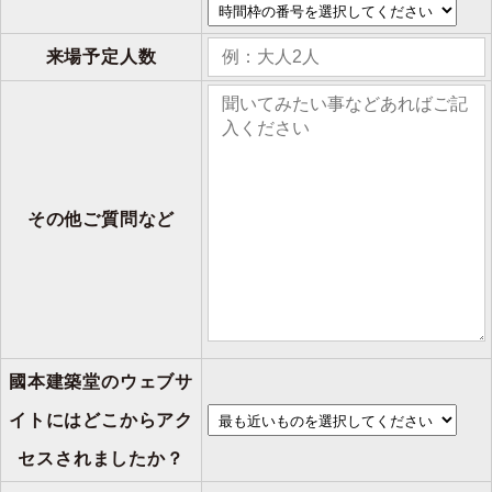
来場予定人数
その他ご質問など
國本建築堂のウェブサ
イトにはどこからアク
セスされましたか？