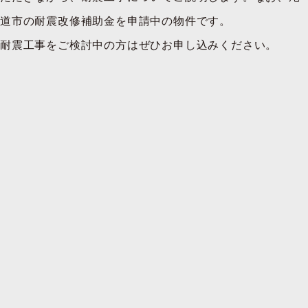
道市の耐震改修補助金を申請中の物件です。
耐震工事をご検討中の方はぜひお申し込みください。