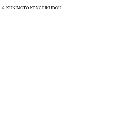
© KUNIMOTO KENCHIKUDOU