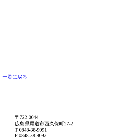
一覧に戻る
〒722-0044
広島県尾道市西久保町27-2
T 0848-38-9091
F 0848-38-9092