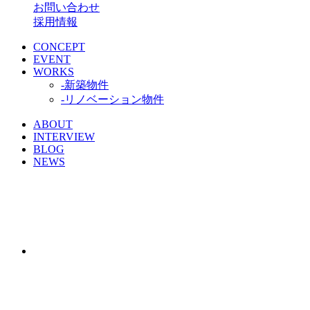
お問い合わせ
採用情報
CONCEPT
EVENT
WORKS
-新築物件
-リノベーション物件
ABOUT
INTERVIEW
BLOG
NEWS