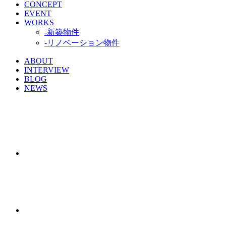
CONCEPT
EVENT
WORKS
-新築物件
-リノベーション物件
ABOUT
INTERVIEW
BLOG
NEWS