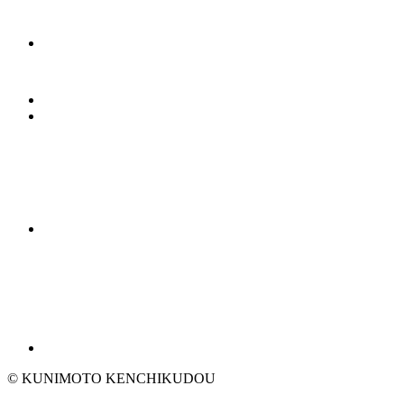
© KUNIMOTO KENCHIKUDOU