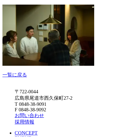
一覧に戻る
〒722-0044
広島県尾道市西久保町27-2
T 0848-38-9091
F 0848-38-9092
お問い合わせ
採用情報
CONCEPT