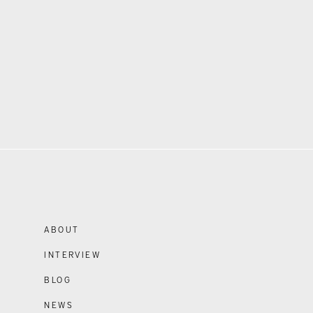
ABOUT
INTERVIEW
BLOG
NEWS