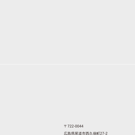
〒722-0044
広島県尾道市西久保町27-2