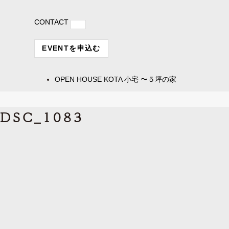
CONTACT
EVENTを申込む
OPEN HOUSE
KOTA 小宅 〜５坪の家
DSC_1083