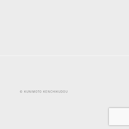
© KUNIMOTO KENCHIKUDOU