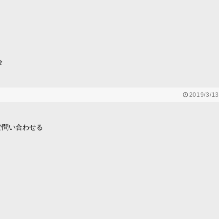
会
2019/3/13
で問い合わせる