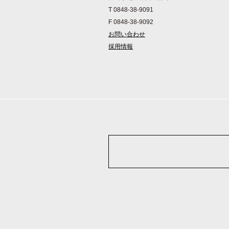
T 0848-38-9091
F 0848-38-9092
お問い合わせ
採用情報