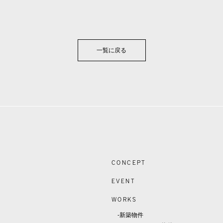
一覧に戻る
CONCEPT
EVENT
WORKS
-新築物件