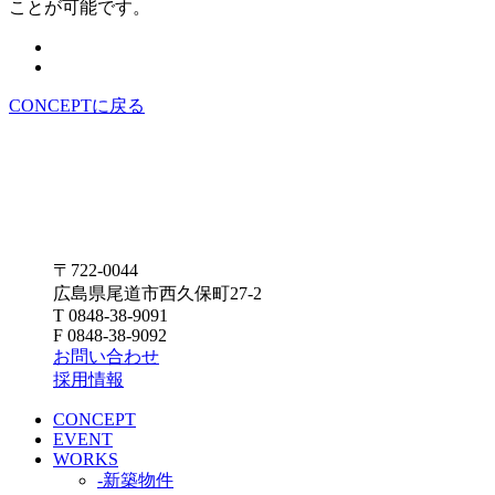
ことが可能です。
CONCEPTに戻る
〒722-0044
広島県尾道市西久保町27-2
T 0848-38-9091
F 0848-38-9092
お問い合わせ
採用情報
CONCEPT
EVENT
WORKS
-新築物件