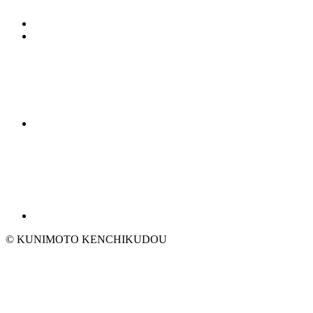
© KUNIMOTO KENCHIKUDOU