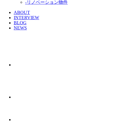
-リノベーション物件
ABOUT
INTERVIEW
BLOG
NEWS