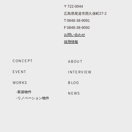
〒722-0044
広島県尾道市西久保町27-2
T 0848-38-9091
F 0848-38-9092
お問い合わせ
採用情報
CONCEPT
ABOUT
EVENT
INTERVIEW
WORKS
BLOG
-新築物件
NEWS
-リノベーション物件