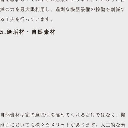
然の力を最大限利用し、過剰な機器設備の稼働を削減す
る工夫を行っています。
5.
無垢材・自然素材
自然素材は家の意匠性を高めてくれるだけではなく、機
能面においても様々なメリットがあります。人工的な素