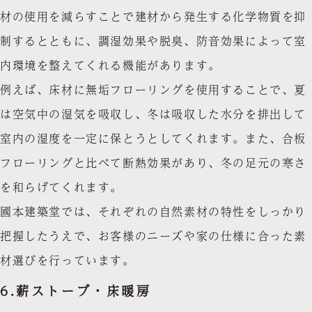
材の使用を減らすことで建材から発生する化学物質を抑
制するとともに、調湿効果や脱臭、防音効果によって室
内環境を整えてくれる機能があります。
例えば、床材に無垢フローリングを使用することで、夏
は空気中の湿気を吸収し、冬は吸収した水分を排出して
室内の湿度を一定に保とうとしてくれます。また、合板
フローリングと比べて断熱効果があり、冬の足元の寒さ
を和らげてくれます。
國本建築堂では、それぞれの自然素材の特性をしっかり
把握したうえで、お客様のニーズや家の仕様に合った素
材選びを行っています。
6.
薪ストーブ・床暖房