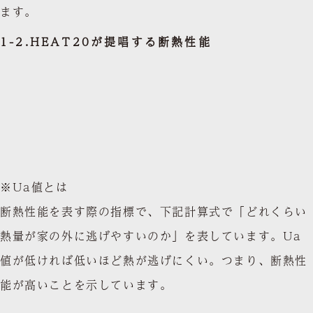
ます。
1-2.HEAT20が提唱する断熱性能
※Ua値とは
断熱性能を表す際の指標で、下記計算式で「どれくらい
熱量が家の外に逃げやすいのか」を表しています。Ua
値が低ければ低いほど熱が逃げにくい。つまり、断熱性
能が高いことを示しています。