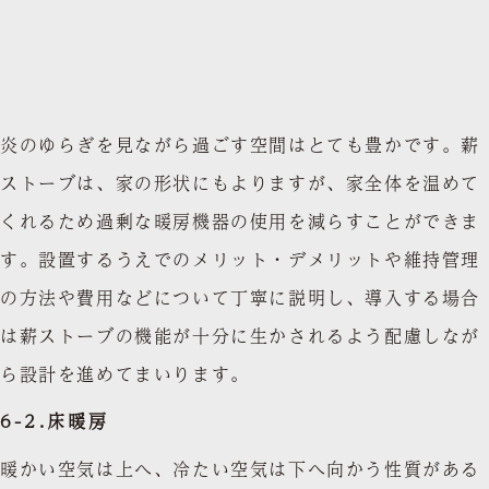
炎のゆらぎを見ながら過ごす空間はとても豊かです。薪
ストーブは、家の形状にもよりますが、家全体を温めて
くれるため過剰な暖房機器の使用を減らすことができま
す。設置するうえでのメリット・デメリットや維持管理
の方法や費用などについて丁寧に説明し、導入する場合
は薪ストーブの機能が十分に生かされるよう配慮しなが
ら設計を進めてまいります。
6-2.床暖房
暖かい空気は上へ、冷たい空気は下へ向かう性質がある