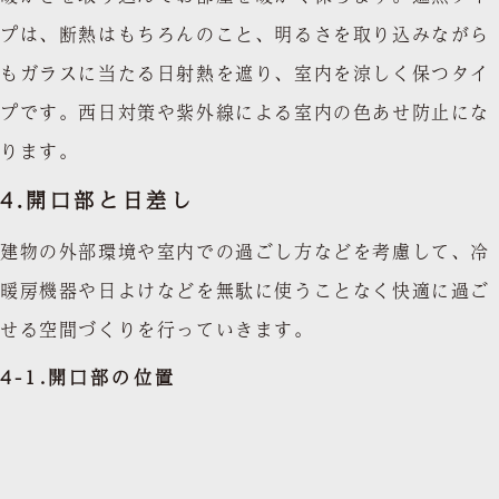
プは、断熱はもちろんのこと、明るさを取り込みながら
もガラスに当たる日射熱を遮り、室内を涼しく保つタイ
プです。西日対策や紫外線による室内の色あせ防止にな
ります。
4.
開口部と日差し
建物の外部環境や室内での過ごし方などを考慮して、冷
暖房機器や日よけなどを無駄に使うことなく快適に過ご
せる空間づくりを行っていきます。
4-1.開口部の位置