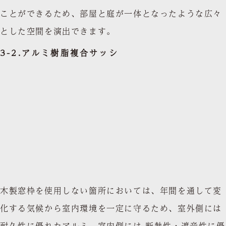
ことができるため、部屋と庭が一体となったような広々
とした空間を演出できます。
3-2.アルミ樹脂複合サッシ
木製窓枠を使用しない箇所においては、年間を通して変
化する気候から室内環境を一定に守るため、室外側には
耐久性に優れたアルミ、室内側には 断熱性・遮音性に優