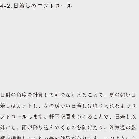
4-2.日差しのコントロール
日射の角度を計算して軒を深くとることで、夏の強い日
差しはカットし、冬の暖かい日差しは取り入れるようコ
ントロールします。軒下空間をつくることで、日差し以
外にも、雨が降り込んでくるのを防げたり、外気温の影
響を緩和してくれる等の効果があります。このように自