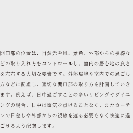
開口部の位置は、自然光や風、景色、外部からの視線な
どの取り入れ方をコントロールし、室内の居心地の良さ
を左右する大切な要素です。外部環境や室内での過ごし
方などに配慮し、適切な開口部の取り方を計画していき
ます。例えば、日中過ごすことの多いリビングやダイニ
ングの場合、日中は電気を点けることなく、またカーテ
ンで日差しや外部からの視線を遮る必要もなく快適に過
ごせるよう配慮します。