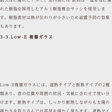
れた樹脂を採用したアルミ樹脂複合サッシを使用しま
す。樹脂素材は熱が伝わりが小さいため結露予防の効果
もあります。
3-3.Low-E 複層ガラス
Low-E複層ガラスには、遮熱タイプと断熱タイプの2種
類あり、窓の位置や周囲の状況・気候に合わせて使い分
けます。断熱タイプは、しっかり断熱しながらも太陽の
暖かさを取り込んでお部屋を暖かく保ちます。遮熱タイ