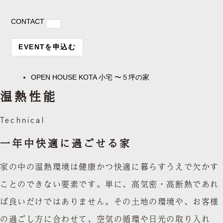
CONTACT
EVENTを申込む
OPEN HOUSE
KOTA 小宅 〜５坪の家
温熱性能
Technical
一年中快適に過ごせる家
家の中の温熱環境は健康かつ快適に暮らすうえで欠かす
ことのできない要素です。単に、高気密・高断熱であれ
ば良いだけではありません。その土地の環境や、お客様
の過ごし方に合わせて、空気の循環や日光の取り入れ