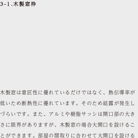
3-1.木製窓枠
木製窓は意匠性に優れているだけではなく、熱伝導率が
低いため断熱性に優れています。そのため結露が発生し
づらいです。また、アルミや樹脂サッシは開口部の大き
さに限界がありますが、木製窓の場合大開口を設けるこ
とができます。部屋の間取りに合わせて大開口を設ける