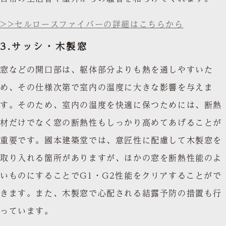
>>セルロースファイバーの詳細はこちらから
3.
サッシ・木製窓
窓などの開口部は、躯体部分よりも熱を通しやすいた
め、その仕様次第で室内の温度に大きな影響を与えま
す。そのため、室内の温度を快適に保つためには、断熱
材だけでなく窓の断熱性もしっかり高めてあげることが
重要です。國本建築堂では、意匠性に配慮して木製窓を
取り入れる箇所がありますが、ほかの窓を断熱性能のよ
いものにすることでG1・G2性能をクリアすることがで
きます。また、木製窓で心配される結露予防の措置も行
っています。