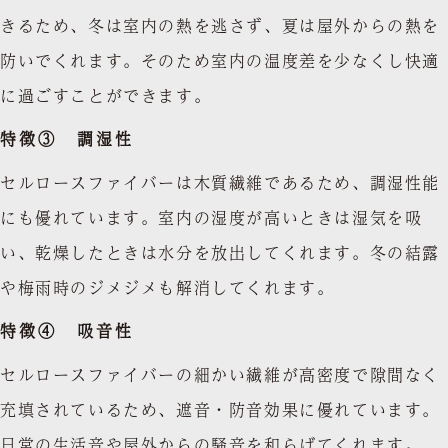
きるため、冬は室内の熱を逃さず、夏は屋外からの熱を
防いでくれます。そのため室内の温度差を少なくし快適
に過ごすことができます。
特徴③ 調湿性
セルロースファイバーは木質繊維であるため、調湿性能
にも優れています。室内の湿度が高いときは湿気を吸
い、乾燥したときは水分を放出してくれます。冬の結露
や梅雨時のジメジメも解消してくれます。
特徴④ 吸音性
セルロースファイバーの細かい繊維が高密度で隙間なく
充填されているため、遮音・防音効果に優れています。
日常の生活音や屋外からの騒音を和らげてくれます。