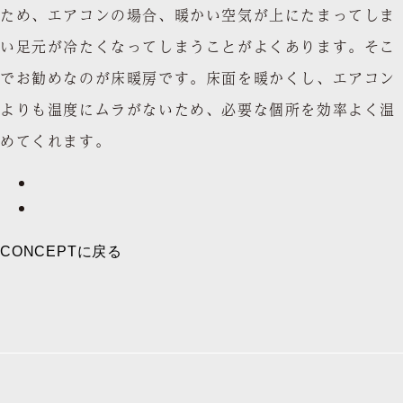
ため、エアコンの場合、暖かい空気が上にたまってしま
い足元が冷たくなってしまうことがよくあります。そこ
でお勧めなのが床暖房です。床面を暖かくし、エアコン
よりも温度にムラがないため、必要な個所を効率よく温
めてくれます。
CONCEPTに戻る