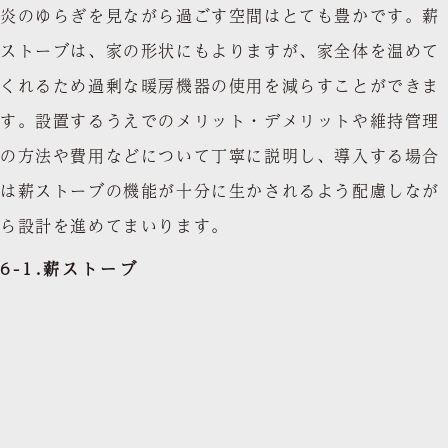
炎のゆらぎを見ながら過ごす空間はとても豊かです。薪
ストーブは、家の形状にもよりますが、家全体を温めて
くれるため過剰な暖房機器の使用を減らすことができま
す。設置するうえでのメリット・デメリットや維持管理
の方法や費用などについて丁寧に説明し、導入する場合
は薪ストーブの機能が十分に生かされるよう配慮しなが
ら設計を進めてまいります。
6-1.薪ストーブ