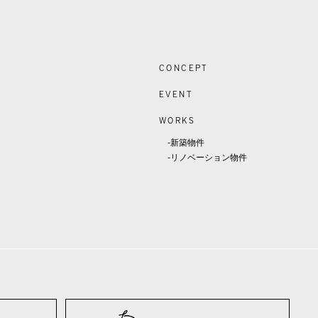
CONCEPT
EVENT
WORKS
-新築物件
-リノベーション物件