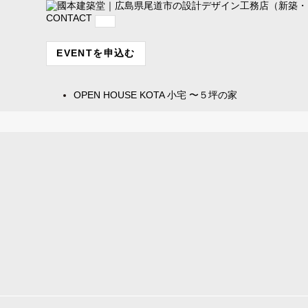
CONTACT
EVENTを申込む
OPEN HOUSE
KOTA 小宅 〜５坪の家