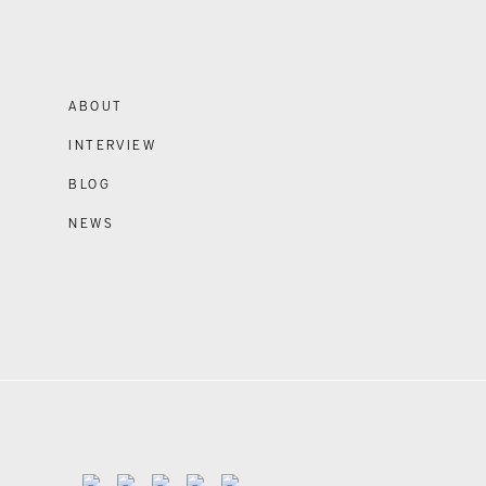
ABOUT
INTERVIEW
BLOG
NEWS