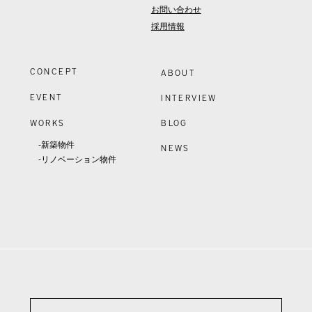
お問い合わせ
採用情報
CONCEPT
ABOUT
EVENT
INTERVIEW
WORKS
BLOG
-新築物件
NEWS
-リノベーション物件