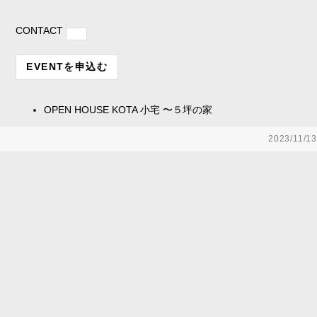
CONTACT
EVENTを申込む
OPEN HOUSE
KOTA 小宅 〜５坪の家
2023/11/13