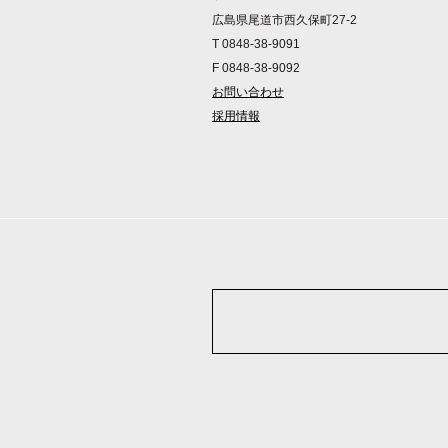
広島県尾道市西久保町27-2
T 0848-38-9091
F 0848-38-9092
お問い合わせ
採用情報