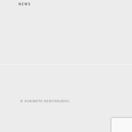
NEWS
© KUNIMOTO KENCHIKUDOU