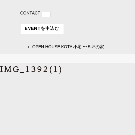
CONTACT
EVENTを申込む
OPEN HOUSE
KOTA 小宅 〜５坪の家
IMG_1392(1)