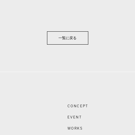
一覧に戻る
CONCEPT
EVENT
WORKS