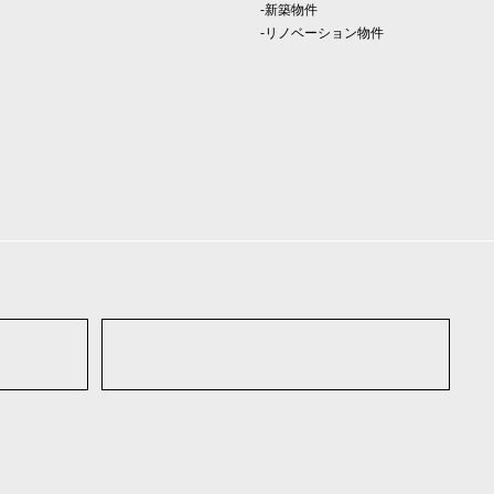
-新築物件
-リノベーション物件