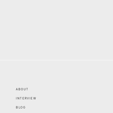
ABOUT
INTERVIEW
BLOG