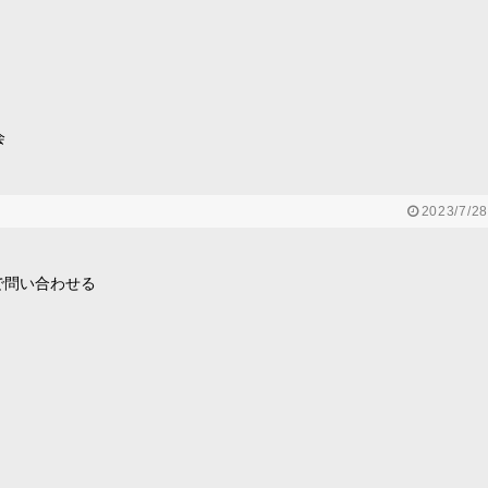
会
2023/7/28
で問い合わせる