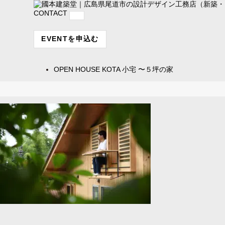
CONTACT
EVENTを申込む
OPEN HOUSE
KOTA 小宅 〜５坪の家