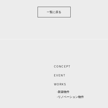
一覧に戻る
CONCEPT
EVENT
WORKS
-新築物件
-リノベーション物件