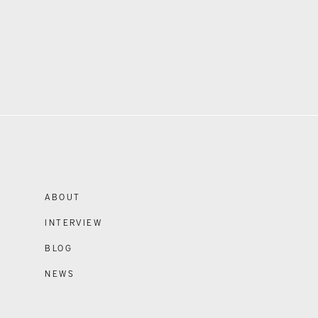
ABOUT
INTERVIEW
BLOG
NEWS