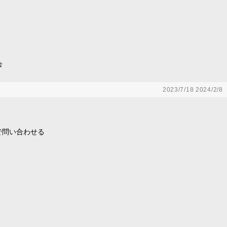
会
2023/7/18
2024/2/8
で問い合わせる