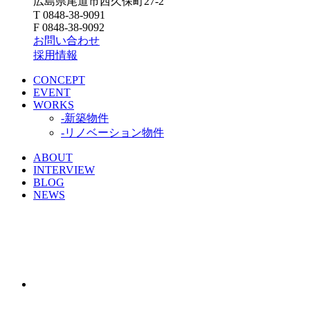
広島県尾道市西久保町27-2
T 0848-38-9091
F 0848-38-9092
お問い合わせ
採用情報
CONCEPT
EVENT
WORKS
-新築物件
-リノベーション物件
ABOUT
INTERVIEW
BLOG
NEWS