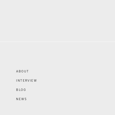
ABOUT
INTERVIEW
BLOG
NEWS