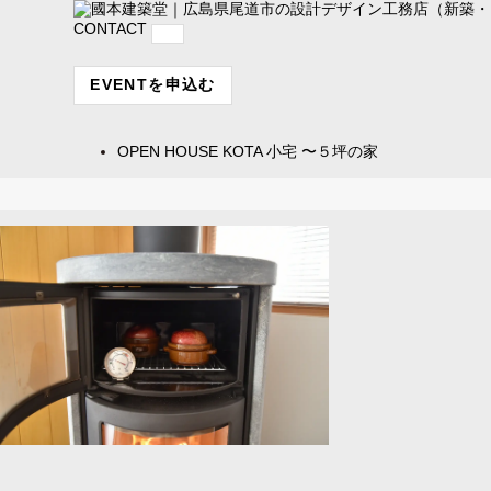
CONTACT
EVENTを申込む
OPEN HOUSE
KOTA 小宅 〜５坪の家