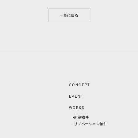
一覧に戻る
CONCEPT
EVENT
WORKS
-新築物件
-リノベーション物件