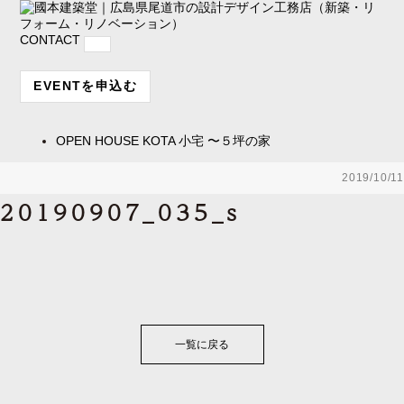
CONTACT
EVENTを申込む
OPEN HOUSE
KOTA 小宅 〜５坪の家
2019/10/11
20190907_035_s
一覧に戻る