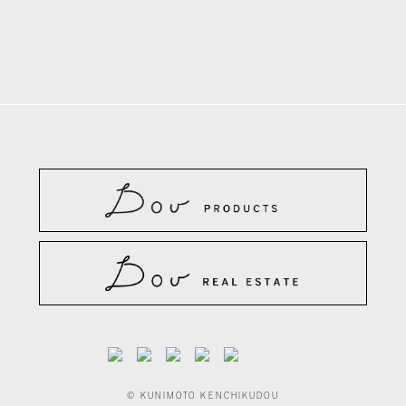
© KUNIMOTO KENCHIKUDOU