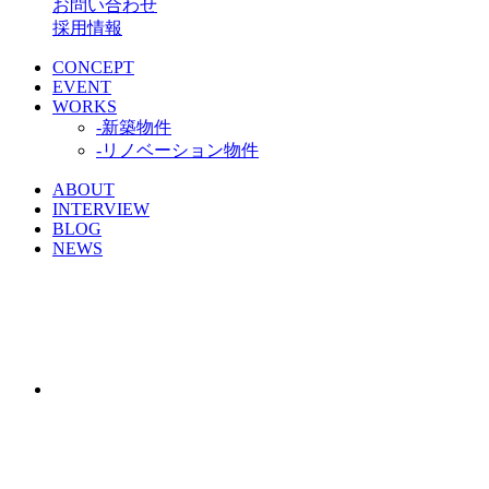
お問い合わせ
採用情報
CONCEPT
EVENT
WORKS
-新築物件
-リノベーション物件
ABOUT
INTERVIEW
BLOG
NEWS