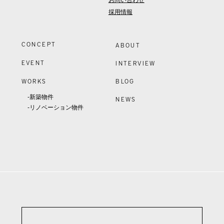
お問い合わせ
採用情報
CONCEPT
ABOUT
EVENT
INTERVIEW
WORKS
BLOG
-新築物件
NEWS
-リノベーション物件