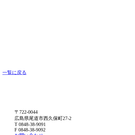
一覧に戻る
〒722-0044
広島県尾道市西久保町27-2
T 0848-38-9091
F 0848-38-9092