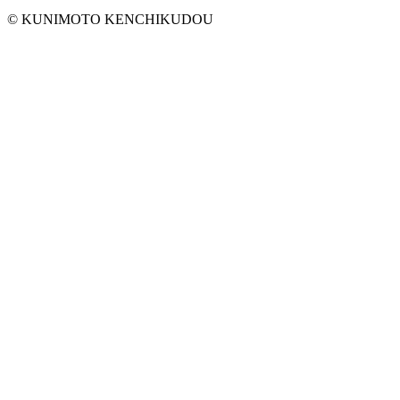
© KUNIMOTO KENCHIKUDOU