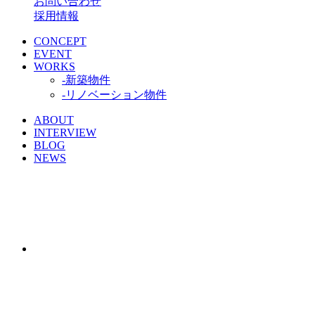
お問い合わせ
採用情報
CONCEPT
EVENT
WORKS
-新築物件
-リノベーション物件
ABOUT
INTERVIEW
BLOG
NEWS