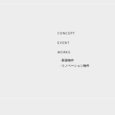
CONCEPT
EVENT
WORKS
-新築物件
-リノベーション物件