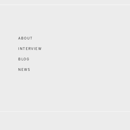
ABOUT
INTERVIEW
BLOG
NEWS