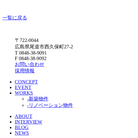
一覧に戻る
〒722-0044
広島県尾道市西久保町27-2
T 0848-38-9091
F 0848-38-9092
お問い合わせ
採用情報
CONCEPT
EVENT
WORKS
-新築物件
-リノベーション物件
ABOUT
INTERVIEW
BLOG
NEWS