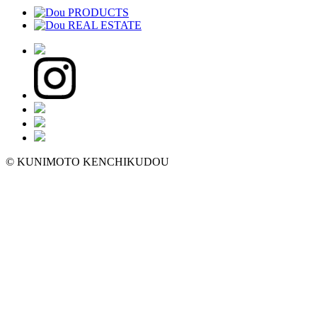
© KUNIMOTO KENCHIKUDOU