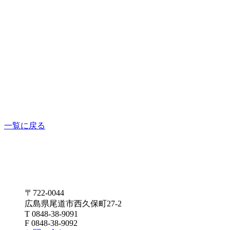
一覧に戻る
〒722-0044
広島県尾道市西久保町27-2
T 0848-38-9091
F 0848-38-9092