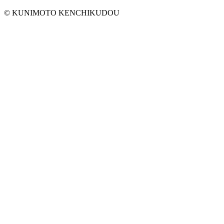
© KUNIMOTO KENCHIKUDOU