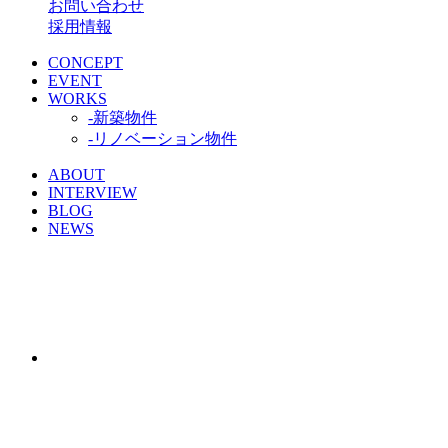
お問い合わせ
採用情報
CONCEPT
EVENT
WORKS
-新築物件
-リノベーション物件
ABOUT
INTERVIEW
BLOG
NEWS