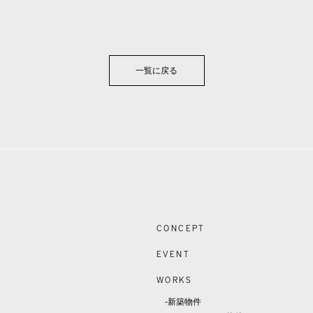
一覧に戻る
CONCEPT
EVENT
WORKS
-新築物件