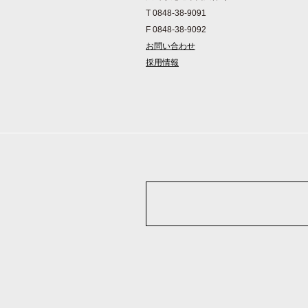
T 0848-38-9091
F 0848-38-9092
お問い合わせ
採用情報