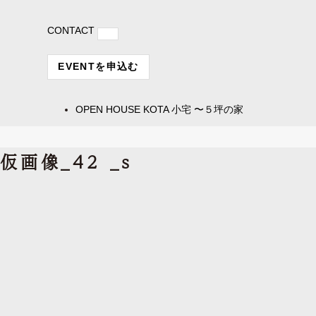
CONTACT
EVENTを申込む
OPEN HOUSE
KOTA 小宅 〜５坪の家
仮画像_42 _s