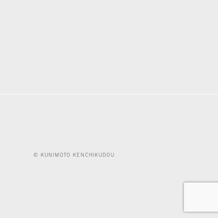
© KUNIMOTO KENCHIKUDOU