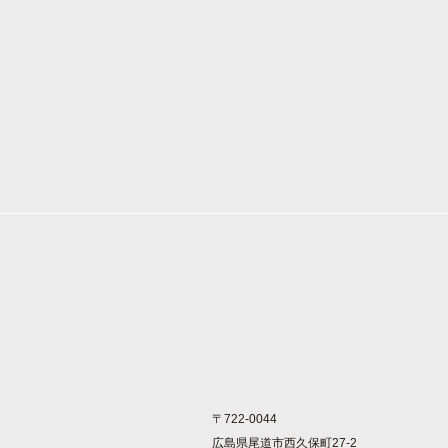
〒722-0044
広島県尾道市西久保町27-2