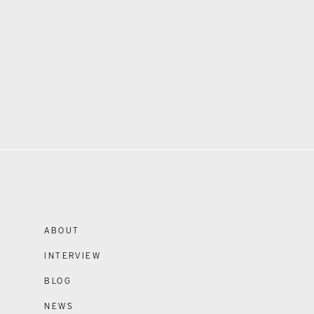
ABOUT
INTERVIEW
BLOG
NEWS