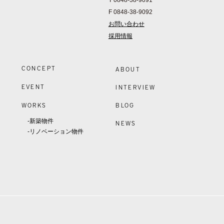
T 0848-38-9091
F 0848-38-9092
お問い合わせ
採用情報
CONCEPT
ABOUT
EVENT
INTERVIEW
WORKS
BLOG
-新築物件
NEWS
-リノベーション物件