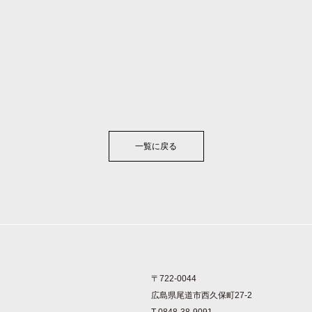
一覧に戻る
〒722-0044
広島県尾道市西久保町27-2