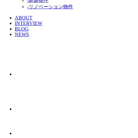
-新築物件
-リノベーション物件
ABOUT
INTERVIEW
BLOG
NEWS