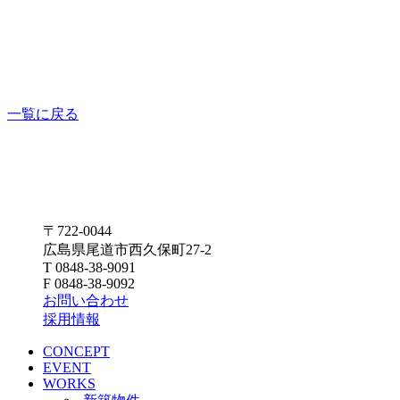
一覧に戻る
〒722-0044
広島県尾道市西久保町27-2
T 0848-38-9091
F 0848-38-9092
お問い合わせ
採用情報
CONCEPT
EVENT
WORKS