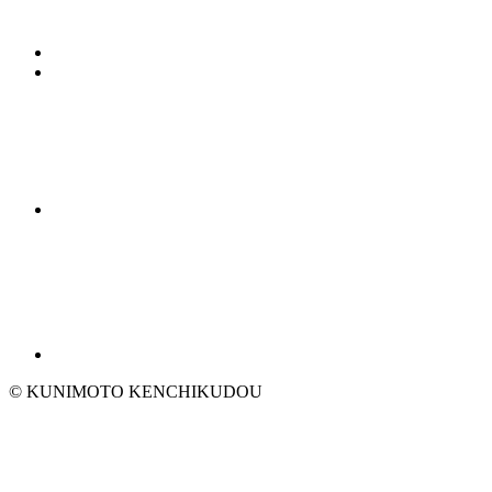
© KUNIMOTO KENCHIKUDOU