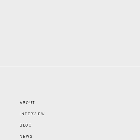
ABOUT
INTERVIEW
BLOG
NEWS