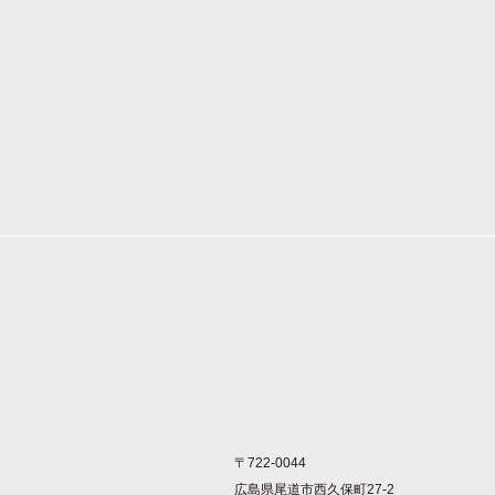
〒722-0044
広島県尾道市西久保町27-2