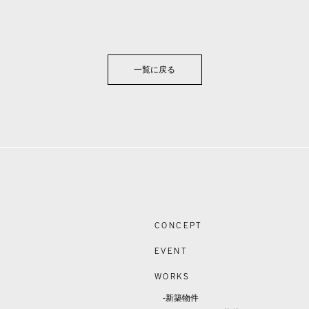
一覧に戻る
CONCEPT
EVENT
WORKS
-新築物件