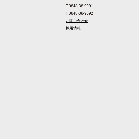
T 0848-38-9091
F 0848-38-9092
お問い合わせ
採用情報