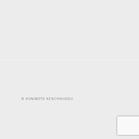
© KUNIMOTO KENCHIKUDOU